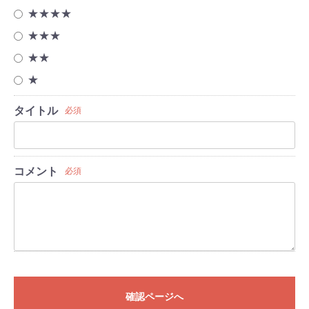
★★★★
★★★
★★
★
タイトル
必須
コメント
必須
確認ページへ