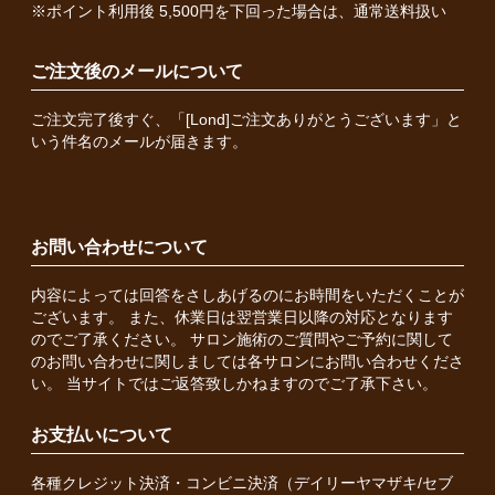
※ポイント利用後 5,500円を下回った場合は、通常送料扱い
ご注文後のメールについて
ご注文完了後すぐ、「[Lond]ご注文ありがとうございます」と
いう件名のメールが届きます。
お問い合わせについて
内容によっては回答をさしあげるのにお時間をいただくことが
ございます。 また、休業日は翌営業日以降の対応となります
のでご了承ください。 サロン施術のご質問やご予約に関して
のお問い合わせに関しましては各サロンにお問い合わせくださ
い。 当サイトではご返答致しかねますのでご了承下さい。
お支払いについて
各種クレジット決済・コンビニ決済（デイリーヤマザキ/セブ