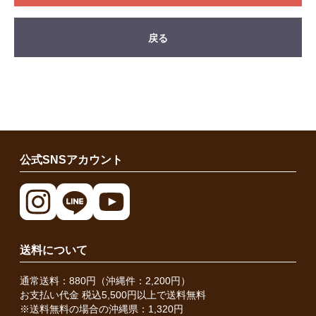
戻る
公式SNSアカウント
送料について
通常送料：880円（沖縄件：2,200円）
お支払い代金 税込5,500円以上で送料無料
※送料無料の場合の沖縄県：1,320円