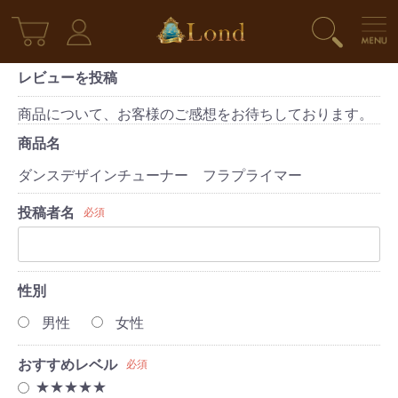
レビューを投稿
商品について、お客様のご感想をお待ちしております。
商品名
ダンスデザインチューナー フラプライマー
投稿者名
必須
性別
男性
女性
おすすめレベル
必須
★★★★★