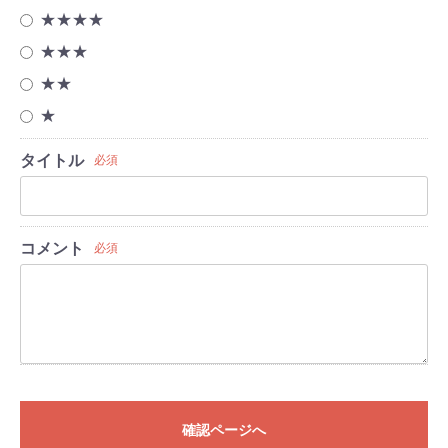
★★★★
★★★
★★
★
タイトル
必須
コメント
必須
確認ページへ