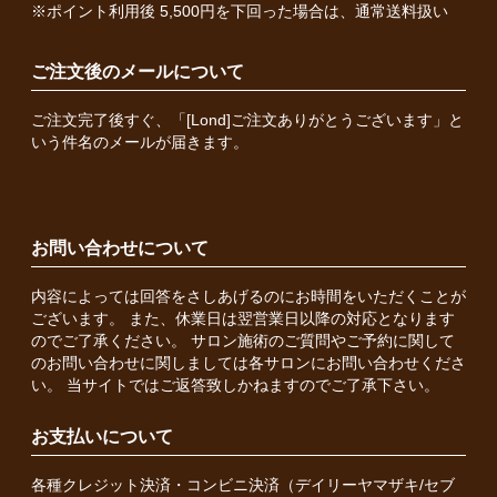
※ポイント利用後 5,500円を下回った場合は、通常送料扱い
ご注文後のメールについて
ご注文完了後すぐ、「[Lond]ご注文ありがとうございます」と
いう件名のメールが届きます。
お問い合わせについて
内容によっては回答をさしあげるのにお時間をいただくことが
ございます。 また、休業日は翌営業日以降の対応となります
のでご了承ください。 サロン施術のご質問やご予約に関して
のお問い合わせに関しましては各サロンにお問い合わせくださ
い。 当サイトではご返答致しかねますのでご了承下さい。
お支払いについて
各種クレジット決済・コンビニ決済（デイリーヤマザキ/セブ