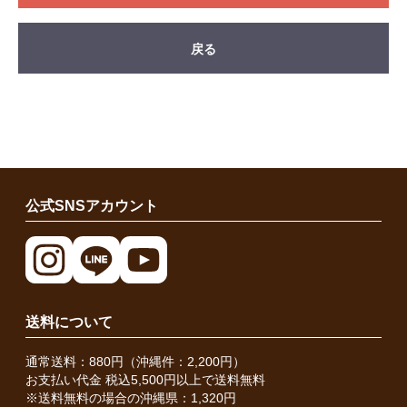
戻る
公式SNSアカウント
送料について
通常送料：880円（沖縄件：2,200円）
お支払い代金 税込5,500円以上で送料無料
※送料無料の場合の沖縄県：1,320円