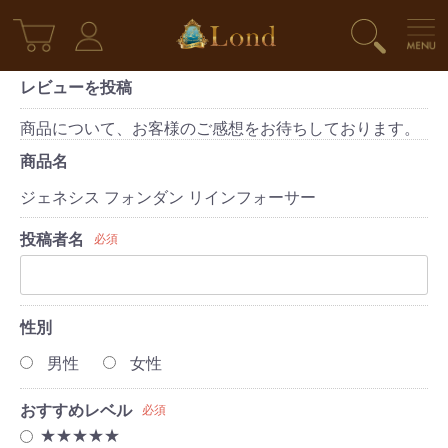
レビューを投稿
商品について、お客様のご感想をお待ちしております。
商品名
ジェネシス フォンダン リインフォーサー
投稿者名
必須
性別
男性
女性
おすすめレベル
必須
★★★★★