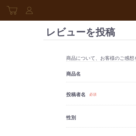
レビューを投稿
商品について、お客様のご感想
商品名
投稿者名
必須
性別