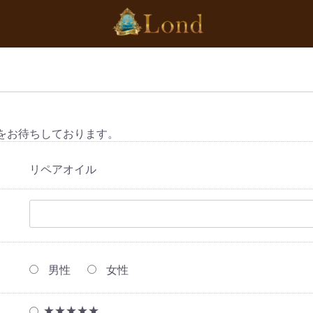
をお待ちしております。
リペアオイル
男性
女性
★★★★★