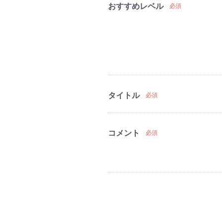
おすすめレベル
必須
タイトル
必須
コメント
必須