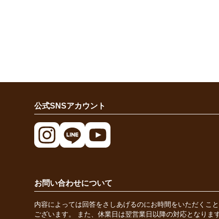
公式SNSアカウント
お問い合わせについて
内容によっては回答をさしあげるのにお時間をいただくこと
ございます。 また、休業日は翌営業日以降の対応となりま