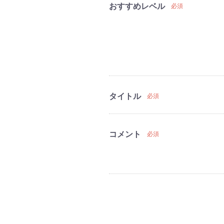
おすすめレベル
必須
タイトル
必須
コメント
必須