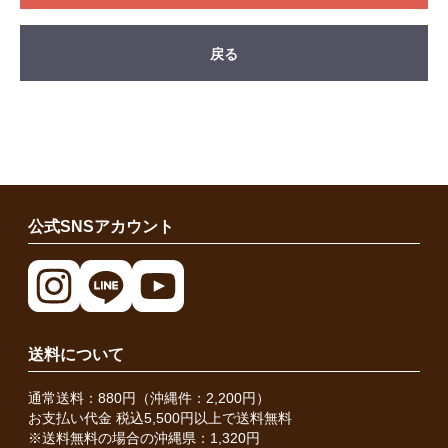
戻る
公式SNSアカウント
送料について
通常送料：880円（沖縄件：2,200円）
お支払い代金 税込5,500円以上で送料無料
※送料無料の場合の沖縄県：1,320円