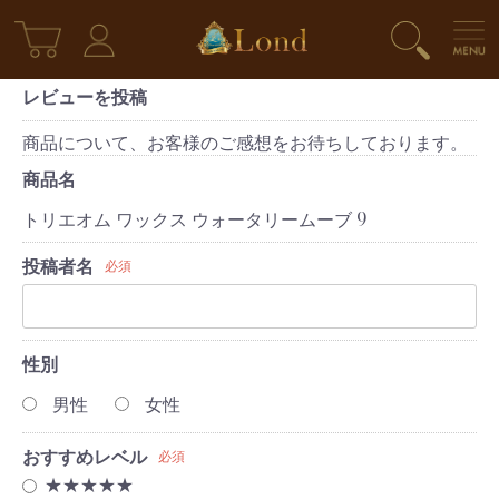
レビューを投稿
商品について、お客様のご感想をお待ちしております。
商品名
トリエオム ワックス ウォータリームーブ 9
投稿者名
必須
性別
男性
女性
おすすめレベル
必須
★★★★★