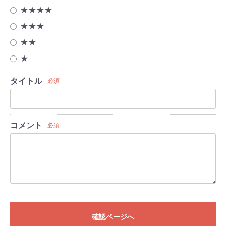
★★★★
★★★
★★
★
タイトル
必須
コメント
必須
確認ページへ