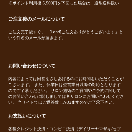
※ポイント利用後 5,500円を下回った場合は、通常送料扱い
ご注文後のメールについて
ご注文完了後すぐ、「[Lond]ご注文ありがとうございます」と
いう件名のメールが届きます。
お問い合わせについて
内容によっては回答をさしあげるのにお時間をいただくことが
ございます。 また、休業日は翌営業日以降の対応となります
のでご了承ください。 サロン施術のご質問やご予約に関して
のお問い合わせに関しましては各サロンにお問い合わせくださ
い。 当サイトではご返答致しかねますのでご了承下さい。
お支払いについて
各種クレジット決済・コンビニ決済（デイリーヤマザキ/セブ