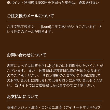
※ポイント利用後 5,500円を下回った場合は、通常送料扱い
ご注文後のメールについて
ご注文完了後すぐ、「[Lond]ご注文ありがとうございます」と
いう件名のメールが届きます。
お問い合わせについて
内容によっては回答をさしあげるのにお時間をいただくことが
ございます。 また、休業日は翌営業日以降の対応となります
のでご了承ください。 サロン施術のご質問やご予約に関して
のお問い合わせに関しましては各サロンにお問い合わせくださ
い。 当サイトではご返答致しかねますのでご了承下さい。
お支払いについて
各種クレジット決済・コンビニ決済（デイリーヤマザキ/セブ