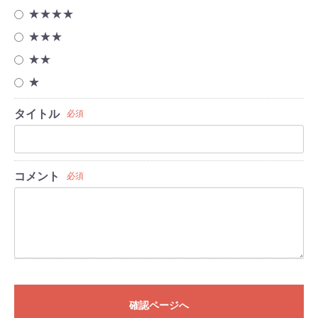
★★★★
★★★
★★
★
タイトル
必須
コメント
必須
確認ページへ