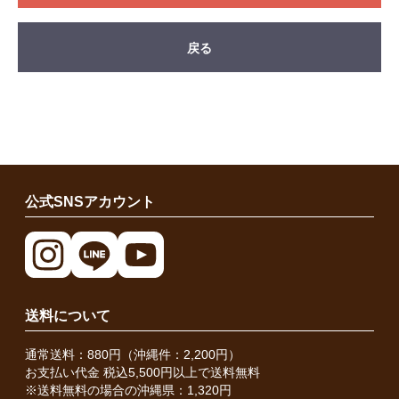
戻る
公式SNSアカウント
送料について
通常送料：880円（沖縄件：2,200円）
お支払い代金 税込5,500円以上で送料無料
※送料無料の場合の沖縄県：1,320円