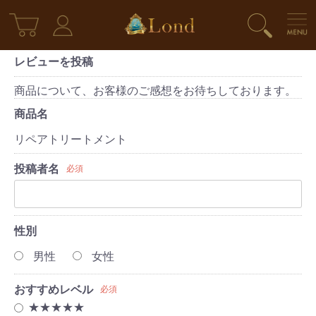
レビューを投稿
商品について、お客様のご感想をお待ちしております。
商品名
リペアトリートメント
投稿者名
必須
性別
男性
女性
おすすめレベル
必須
★★★★★