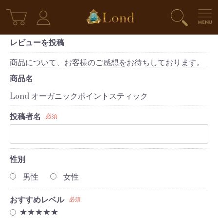
レビューを投稿
商品について、お客様のご感想をお待ちしております。
商品名
Lond オーガニックポイントスティック
投稿者名
必須
性別
男性
女性
おすすめレベル
必須
★★★★★