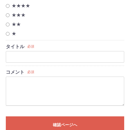
★★★★
★★★
★★
★
タイトル
必須
コメント
必須
確認ページへ