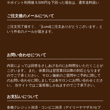
※ポイント利用後 5,500円を下回った場合は、通常送料扱い
ご注文後のメールについて
ご注文完了後すぐ、「[Lond]ご注文ありがとうございます」と
いう件名のメールが届きます。
お問い合わせについて
内容によっては回答をさしあげるのにお時間をいただくことが
ございます。 また、休業日は翌営業日以降の対応となります
のでご了承ください。 サロン施術のご質問やご予約に関して
のお問い合わせに関しましては各サロンにお問い合わせくださ
い。 当サイトではご返答致しかねますのでご了承下さい。
お支払いについて
各種クレジット決済・コンビニ決済（デイリーヤマザキ/セブ