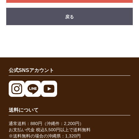
戻る
公式SNSアカウント
送料について
通常送料：880円（沖縄件：2,200円）
お支払い代金 税込5,500円以上で送料無料
※送料無料の場合の沖縄県：1,320円