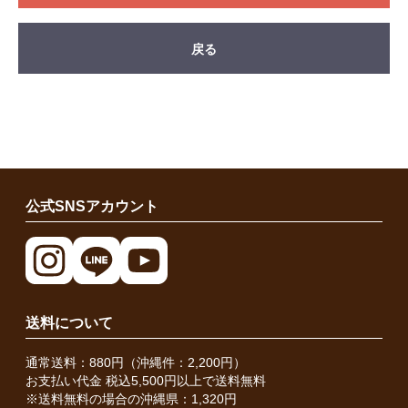
戻る
公式SNSアカウント
送料について
通常送料：880円（沖縄件：2,200円）
お支払い代金 税込5,500円以上で送料無料
※送料無料の場合の沖縄県：1,320円