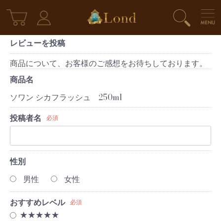
レビューを投稿
商品について、お客様のご感想をお待ちしております。
商品名
ソワン シカフラッシュ 250ml
投稿者名
必須
性別
男性
女性
おすすめレベル
必須
★★★★★