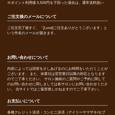
※ポイント利用後 5,500円を下回った場合は、通常送料扱い
ご注文後のメールについて
ご注文完了後すぐ、「[Lond]ご注文ありがとうございます」と
いう件名のメールが届きます。
お問い合わせについて
内容によっては回答をさしあげるのにお時間をいただくことが
ございます。 また、休業日は翌営業日以降の対応となります
のでご了承ください。 サロン施術のご質問やご予約に関して
のお問い合わせに関しましては各サロンにお問い合わせくださ
い。 当サイトではご返答致しかねますのでご了承下さい。
お支払いについて
各種クレジット決済・コンビニ決済（デイリーヤマザキ/セブ