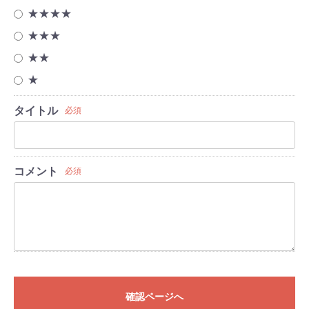
★★★★
★★★
★★
★
タイトル
必須
コメント
必須
確認ページへ