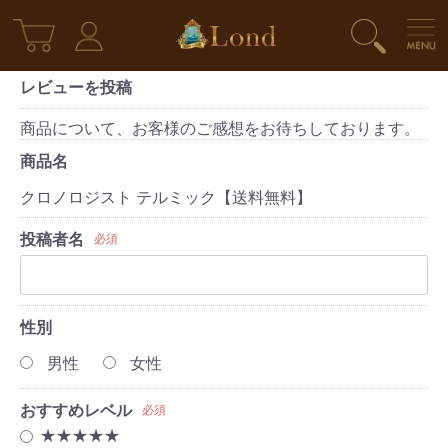
レビューを投稿
商品について、お客様のご感想をお待ちしております。
商品名
クロノロジスト テルミック【送料無料】
投稿者名
必須
性別
男性
女性
おすすめレベル
必須
★★★★★