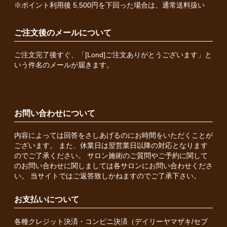
※ポイント利用後 5,500円を下回った場合は、通常送料扱い
ご注文後のメールについて
ご注文完了後すぐ、「[Lond]ご注文ありがとうございます」と
いう件名のメールが届きます。
お問い合わせについて
内容によっては回答をさしあげるのにお時間をいただくことが
ございます。 また、休業日は翌営業日以降の対応となります
のでご了承ください。 サロン施術のご質問やご予約に関して
のお問い合わせに関しましては各サロンにお問い合わせくださ
い。 当サイトではご返答致しかねますのでご了承下さい。
お支払いについて
各種クレジット決済・コンビニ決済（デイリーヤマザキ/セブ