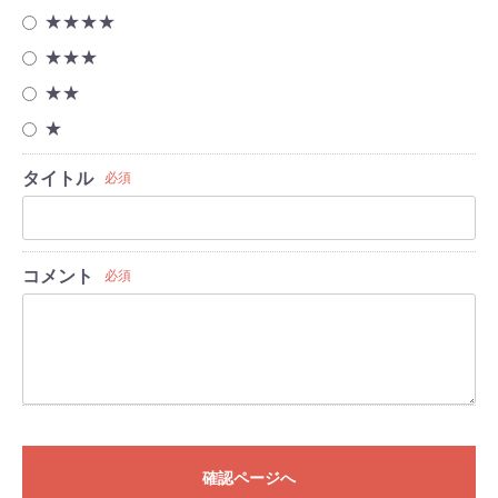
★★★★
★★★
★★
★
タイトル
必須
コメント
必須
確認ページへ