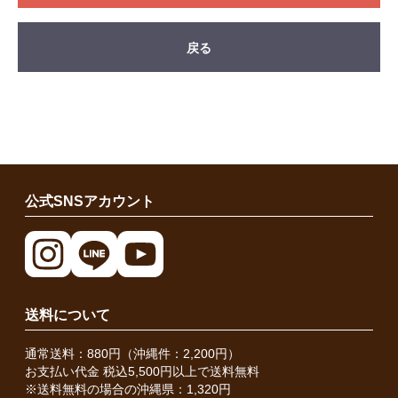
戻る
公式SNSアカウント
送料について
通常送料：880円（沖縄件：2,200円）
お支払い代金 税込5,500円以上で送料無料
※送料無料の場合の沖縄県：1,320円