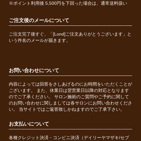
※ポイント利用後 5,500円を下回った場合は、通常送料扱い
ご注文後のメールについて
ご注文完了後すぐ、「[Lond]ご注文ありがとうございます」と
いう件名のメールが届きます。
お問い合わせについて
内容によっては回答をさしあげるのにお時間をいただくことが
ございます。 また、休業日は翌営業日以降の対応となります
のでご了承ください。 サロン施術のご質問やご予約に関して
のお問い合わせに関しましては各サロンにお問い合わせくださ
い。 当サイトではご返答致しかねますのでご了承下さい。
お支払いについて
各種クレジット決済・コンビニ決済（デイリーヤマザキ/セブ