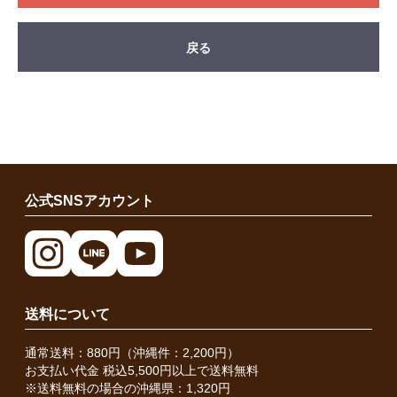
戻る
公式SNSアカウント
送料について
通常送料：880円（沖縄件：2,200円）
お支払い代金 税込5,500円以上で送料無料
※送料無料の場合の沖縄県：1,320円