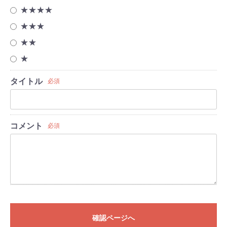
★★★★
★★★
★★
★
タイトル
必須
コメント
必須
確認ページへ