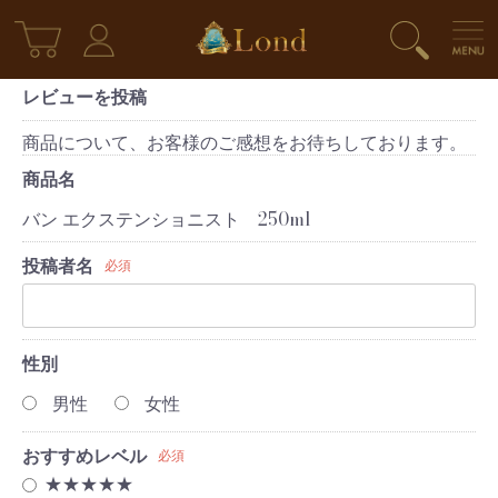
レビューを投稿
商品について、お客様のご感想をお待ちしております。
商品名
バン エクステンショニスト 250ml
投稿者名
必須
性別
男性
女性
おすすめレベル
必須
★★★★★