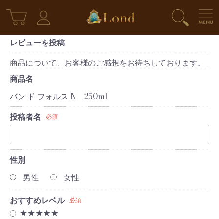
レビューを投稿
商品について、お客様のご感想をお待ちしております。
商品名
バン ド フォルス N 250ml
投稿者名
必須
性別
男性
女性
おすすめレベル
必須
★★★★★