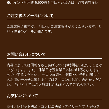
※ポイント利用後 5,500円を下回った場合は、通常送料扱い
ご注文後のメールについて
ご注文完了後すぐ、「[Lond]ご注文ありがとうございます」と
いう件名のメールが届きます。
お問い合わせについて
内容によっては回答をさしあげるのにお時間をいただくことが
ございます。 また、休業日は翌営業日以降の対応となります
のでご了承ください。 サロン施術のご質問やご予約に関して
のお問い合わせに関しましては各サロンにお問い合わせくださ
い。 当サイトではご返答致しかねますのでご了承下さい。
お支払いについて
各種クレジット決済・コンビニ決済（デイリーヤマザキ/セブ