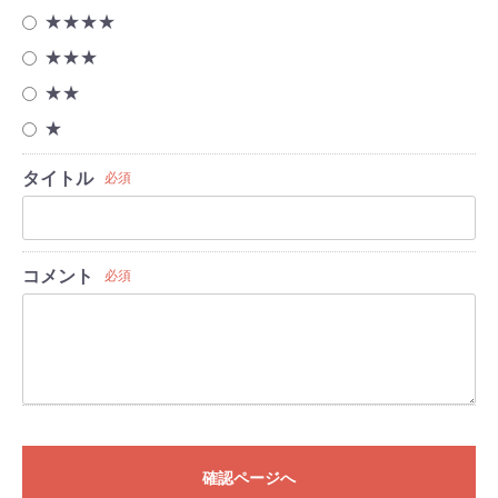
★★★★
★★★
★★
★
タイトル
必須
コメント
必須
確認ページへ