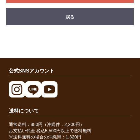
戻る
公式SNSアカウント
送料について
通常送料：880円（沖縄件：2,200円）
お支払い代金 税込5,500円以上で送料無料
※送料無料の場合の沖縄県：1,320円