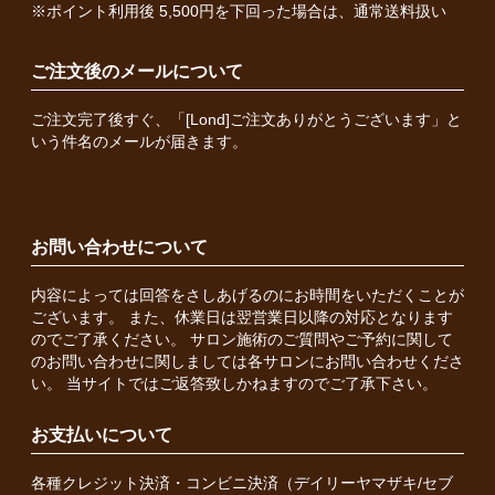
※ポイント利用後 5,500円を下回った場合は、通常送料扱い
ご注文後のメールについて
ご注文完了後すぐ、「[Lond]ご注文ありがとうございます」と
いう件名のメールが届きます。
お問い合わせについて
内容によっては回答をさしあげるのにお時間をいただくことが
ございます。 また、休業日は翌営業日以降の対応となります
のでご了承ください。 サロン施術のご質問やご予約に関して
のお問い合わせに関しましては各サロンにお問い合わせくださ
い。 当サイトではご返答致しかねますのでご了承下さい。
お支払いについて
各種クレジット決済・コンビニ決済（デイリーヤマザキ/セブ