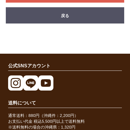
戻る
公式SNSアカウント
送料について
通常送料：880円（沖縄件：2,200円）
お支払い代金 税込5,500円以上で送料無料
※送料無料の場合の沖縄県：1,320円