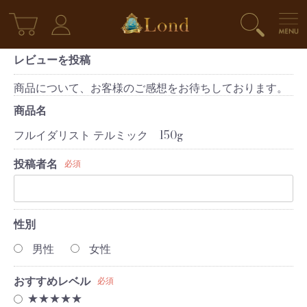
レビューを投稿
商品について、お客様のご感想をお待ちしております。
商品名
フルイダリスト テルミック 150g
投稿者名
必須
性別
男性
女性
おすすめレベル
必須
★★★★★