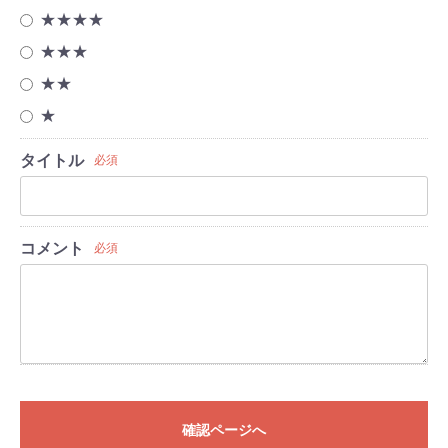
★★★★
★★★
★★
★
タイトル
必須
コメント
必須
確認ページへ