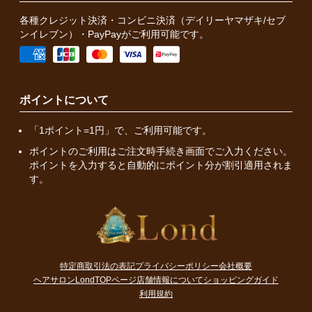
各種クレジット決済・コンビニ決済（デイリーヤマザキ/セブ
ンイレブン）・PayPayがご利用可能です。
ポイントについて
「1ポイント=1円」で、ご利用可能です。
ポイントのご利用はご注文時手続き画面でご入力ください。
ポイントを入力すると自動的にポイント分が割引適用されま
す。
特定商取引法の表記
プライバシーポリシー
会社概要
ヘアサロンLondTOPページ
店舗情報について
ショッピングガイド
利用規約