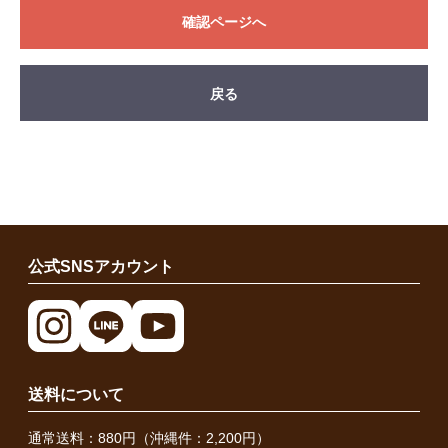
確認ページへ
戻る
公式SNSアカウント
送料について
通常送料：880円（沖縄件：2,200円）