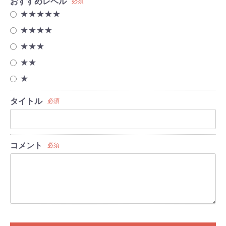
おすすめレベル
必須
★★★★★
★★★★
★★★
★★
★
タイトル
必須
コメント
必須