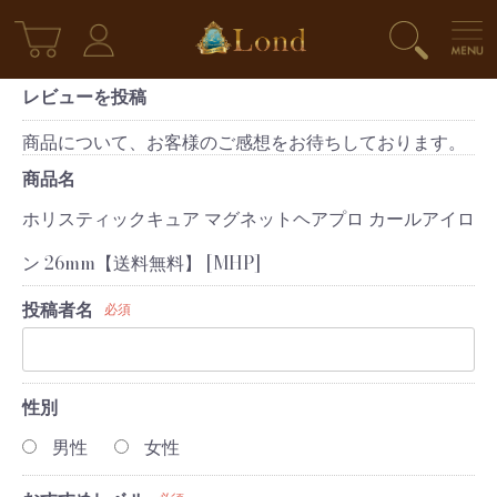
レビューを投稿
商品について、お客様のご感想をお待ちしております。
商品名
ホリスティックキュア マグネットヘアプロ カールアイロ
ン 26mm【送料無料】 [MHP]
投稿者名
必須
性別
男性
女性