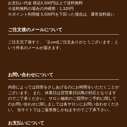
お支払い代金 税込5,500円以上で送料無料
※送料無料の場合の沖縄県：1,320円
※ポイント利用後 5,500円を下回った場合は、通常送料扱い
ご注文後のメールについて
ご注文完了後すぐ、「[Lond]ご注文ありがとうございます」と
いう件名のメールが届きます。
お問い合わせについて
内容によっては回答をさしあげるのにお時間をいただくことが
ございます。 また、休業日は翌営業日以降の対応となります
のでご了承ください。 サロン施術のご質問やご予約に関して
のお問い合わせに関しましては各サロンにお問い合わせくださ
い。 当サイトではご返答致しかねますのでご了承下さい。
お支払いについて