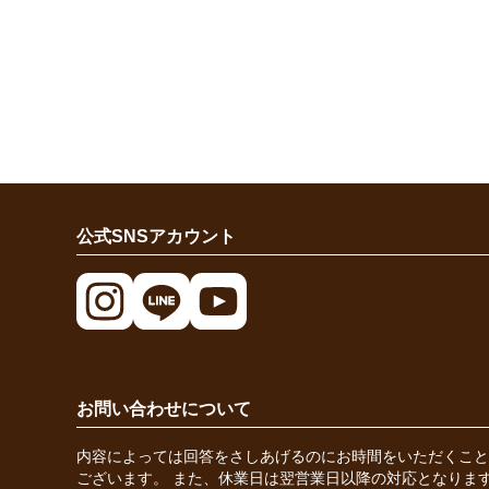
公式SNSアカウント
お問い合わせについて
内容によっては回答をさしあげるのにお時間をいただくこと
ございます。 また、休業日は翌営業日以降の対応となりま