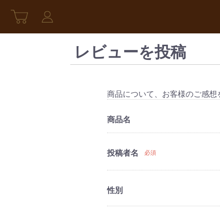
レビューを投稿
商品について、お客様のご感想
商品名
投稿者名
必須
性別