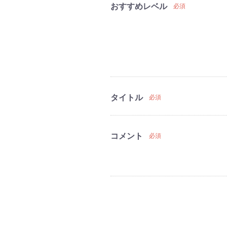
おすすめレベル
必須
タイトル
必須
コメント
必須