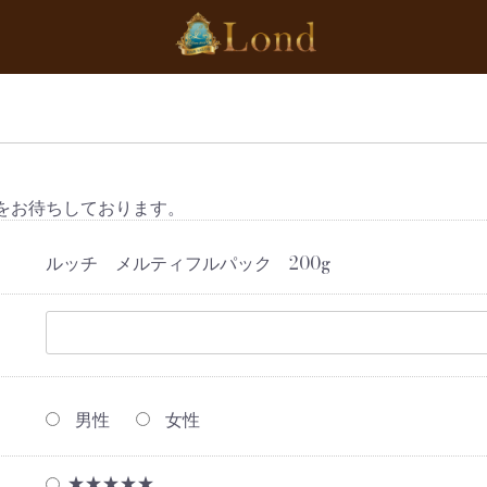
をお待ちしております。
ルッチ メルティフルパック 200g
男性
女性
★★★★★