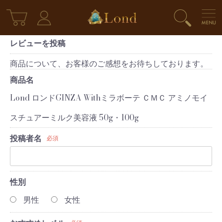
レビューを投稿
商品について、お客様のご感想をお待ちしております。
商品名
Lond ロンドGINZA Withミラボーテ ＣＭＣ アミノモイ
スチュアーミルク美容液 50g・100g
投稿者名
必須
性別
男性
女性