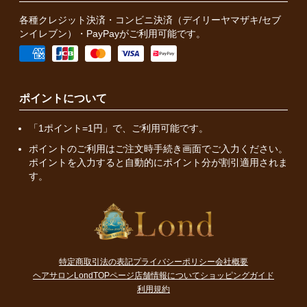
各種クレジット決済・コンビニ決済（デイリーヤマザキ/セブ
ンイレブン）・PayPayがご利用可能です。
ポイントについて
「1ポイント=1円」で、ご利用可能です。
ポイントのご利用はご注文時手続き画面でご入力ください。
ポイントを入力すると自動的にポイント分が割引適用されま
す。
特定商取引法の表記
プライバシーポリシー
会社概要
ヘアサロンLondTOPページ
店舗情報について
ショッピングガイド
利用規約