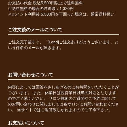
お支払い代金 税込5,500円以上で送料無料
※送料無料の場合の沖縄県：1,320円
※ポイント利用後 5,500円を下回った場合は、通常送料扱い
ご注文後のメールについて
ご注文完了後すぐ、「[Lond]ご注文ありがとうございます」と
いう件名のメールが届きます。
お問い合わせについて
内容によっては回答をさしあげるのにお時間をいただくことが
ございます。 また、休業日は翌営業日以降の対応となります
のでご了承ください。 サロン施術のご質問やご予約に関して
のお問い合わせに関しましては各サロンにお問い合わせくださ
い。 当サイトではご返答致しかねますのでご了承下さい。
お支払いについて