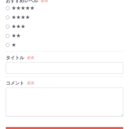
おすすめレベル
必須
★★★★★
★★★★
★★★
★★
★
タイトル
必須
コメント
必須