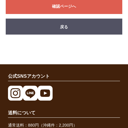
確認ページへ
戻る
公式SNSアカウント
送料について
通常送料：880円（沖縄件：2,200円）