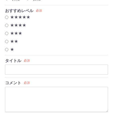
おすすめレベル
必須
★★★★★
★★★★
★★★
★★
★
タイトル
必須
コメント
必須