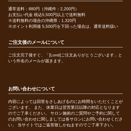
通常送料：880円（沖縄件：2,200円）
お支払い代金 税込5,500円以上で送料無料
※送料無料の場合の沖縄県：1,320円
※ポイント利用後 5,500円を下回った場合は、通常送料扱い
ご注文後のメールについて
ご注文完了後すぐ、「[Lond]ご注文ありがとうございます」と
いう件名のメールが届きます。
お問い合わせについて
内容によっては回答をさしあげるのにお時間をいただくことが
ございます。 また、休業日は翌営業日以降の対応となります
のでご了承ください。 サロン施術のご質問やご予約に関して
のお問い合わせに関しましては各サロンにお問い合わせくださ
い。 当サイトではご返答致しかねますのでご了承下さい。