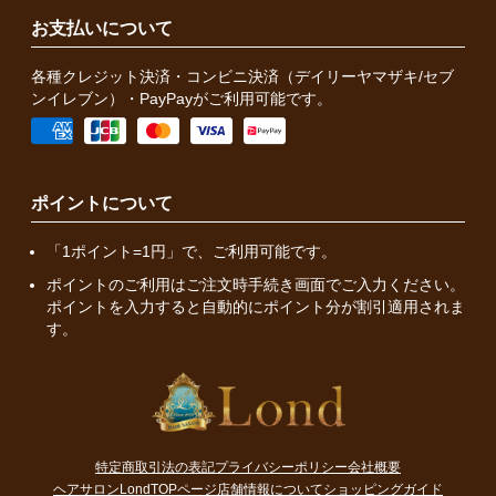
お支払いについて
各種クレジット決済・コンビニ決済（デイリーヤマザキ/セブ
ンイレブン）・PayPayがご利用可能です。
ポイントについて
「1ポイント=1円」で、ご利用可能です。
ポイントのご利用はご注文時手続き画面でご入力ください。
ポイントを入力すると自動的にポイント分が割引適用されま
す。
特定商取引法の表記
プライバシーポリシー
会社概要
ヘアサロンLondTOPページ
店舗情報について
ショッピングガイド