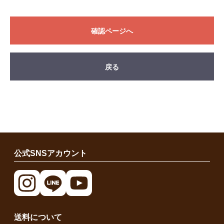
確認ページへ
戻る
公式SNSアカウント
送料について