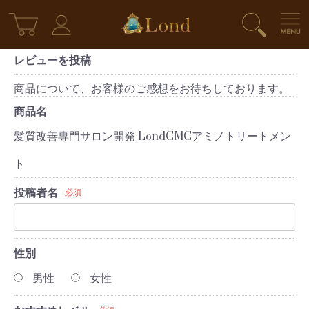
レビューを投稿
商品について、お客様のご感想をお待ちしております。
商品名
髪質改善専門サロン開発 LondCMCアミノトリートメン
ト
投稿者名
必須
性別
男性
女性