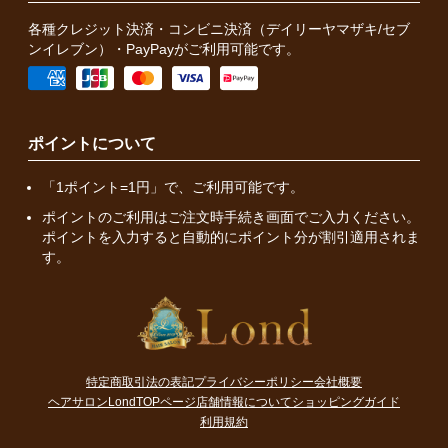
各種クレジット決済・コンビニ決済（デイリーヤマザキ/セブ
ンイレブン）・PayPayがご利用可能です。
ポイントについて
「1ポイント=1円」で、ご利用可能です。
ポイントのご利用はご注文時手続き画面でご入力ください。
ポイントを入力すると自動的にポイント分が割引適用されま
す。
特定商取引法の表記
プライバシーポリシー
会社概要
ヘアサロンLondTOPページ
店舗情報について
ショッピングガイド
利用規約