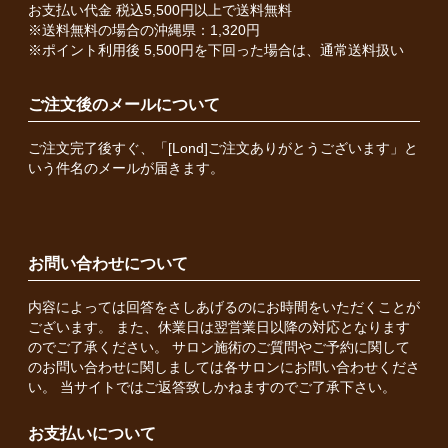
お支払い代金 税込5,500円以上で送料無料
※送料無料の場合の沖縄県：1,320円
※ポイント利用後 5,500円を下回った場合は、通常送料扱い
ご注文後のメールについて
ご注文完了後すぐ、「[Lond]ご注文ありがとうございます」と
いう件名のメールが届きます。
お問い合わせについて
内容によっては回答をさしあげるのにお時間をいただくことが
ございます。 また、休業日は翌営業日以降の対応となります
のでご了承ください。 サロン施術のご質問やご予約に関して
のお問い合わせに関しましては各サロンにお問い合わせくださ
い。 当サイトではご返答致しかねますのでご了承下さい。
お支払いについて