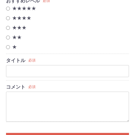
おすすめレベル
必須
★★★★★
★★★★
★★★
★★
★
タイトル
必須
コメント
必須