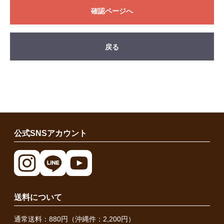
確認ページへ
戻る
公式SNSアカウント
送料について
通常送料：880円（沖縄件：2,200円）