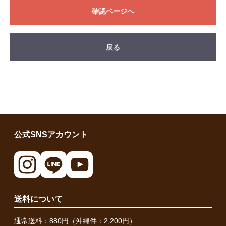
確認ページへ
戻る
公式SNSアカウント
送料について
通常送料：880円（沖縄件：2,200円）