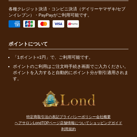
各種クレジット決済・コンビニ決済（デイリーヤマザキ/セブ
ンイレブン）・PayPayがご利用可能です。
ポイントについて
「1ポイント=1円」で、ご利用可能です。
ポイントのご利用はご注文時手続き画面でご入力ください。
ポイントを入力すると自動的にポイント分が割引適用されま
す。
特定商取引法の表記
プライバシーポリシー
会社概要
ヘアサロンLondTOPページ
店舗情報について
ショッピングガイド
利用規約