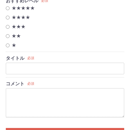
おすすめレベル
必須
★★★★★
★★★★
★★★
★★
★
タイトル
必須
コメント
必須