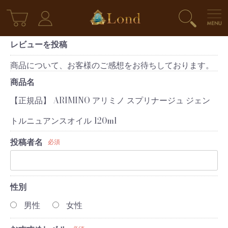
レビューを投稿
商品について、お客様のご感想をお待ちしております。
商品名
【正規品】 ARIMINO アリミノ スプリナージュ ジェン
トルニュアンスオイル 120ml
投稿者名
必須
性別
男性
女性