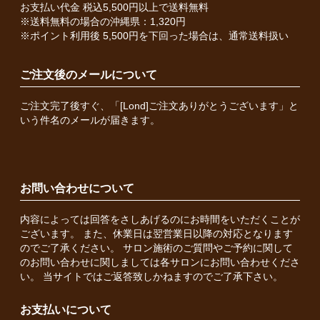
お支払い代金 税込5,500円以上で送料無料
※送料無料の場合の沖縄県：1,320円
※ポイント利用後 5,500円を下回った場合は、通常送料扱い
ご注文後のメールについて
ご注文完了後すぐ、「[Lond]ご注文ありがとうございます」と
いう件名のメールが届きます。
お問い合わせについて
内容によっては回答をさしあげるのにお時間をいただくことが
ございます。 また、休業日は翌営業日以降の対応となります
のでご了承ください。 サロン施術のご質問やご予約に関して
のお問い合わせに関しましては各サロンにお問い合わせくださ
い。 当サイトではご返答致しかねますのでご了承下さい。
お支払いについて