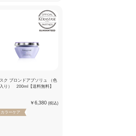
スク ブロンドアブソリュ （色
入り） 200ml【送料無料】
￥6,380
(税込)
カラーケア