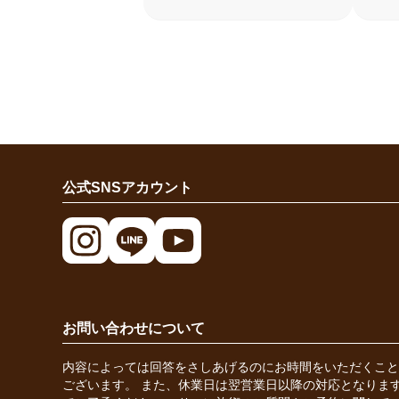
公式SNSアカウント
お問い合わせについて
内容によっては回答をさしあげるのにお時間をいただくこと
ございます。 また、休業日は翌営業日以降の対応となりま